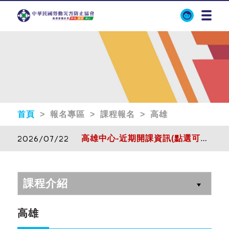
首頁
> 報名專區 > 課程報名 > 高雄
2026/07/22
高雄中心-近期開課資訊(點選可下載)
2026/07/22
高雄中心-近期開課資訊(點選可下載)
課程介紹
高雄