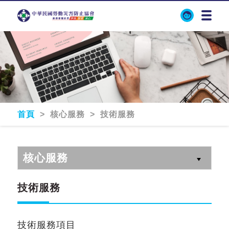
首頁
> 核心服務 > 技術服務
核心服務
技術服務
技術服務項目