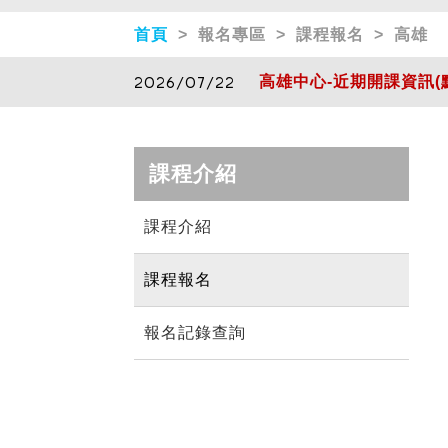
首頁
> 報名專區 > 課程報名 > 高雄
2026/07/22
高雄中心-近期開課資訊(
2026/07/22
高雄中心-近期開課資訊(
課程介紹
課程介紹
課程報名
報名記錄查詢