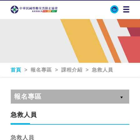
首頁
> 報名專區 > 課程介紹 > 急救人員
報名專區
急救人員
急救人員