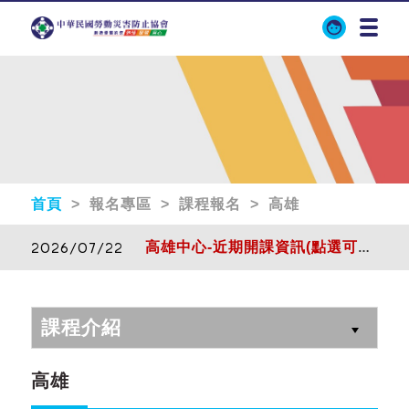
首頁
> 報名專區 > 課程報名 > 高雄
2026/07/22
高雄中心-近期開課資訊(點選可下載)
2026/07/22
高雄中心-近期開課資訊(點選可下載)
課程介紹
高雄